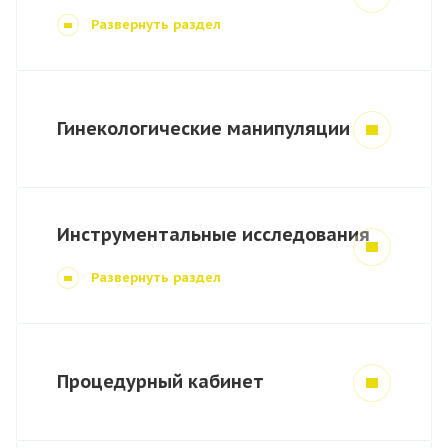
Развернуть раздел
Гинекологические манипуляции
Инструментальные исследования
Развернуть раздел
Процедурный кабинет