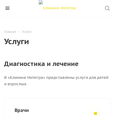
Главная
Услуги
Услуги
Диагностика и лечение
В «Клинике Интегра» представлены услуги для детей
и взрослых.
Врачи