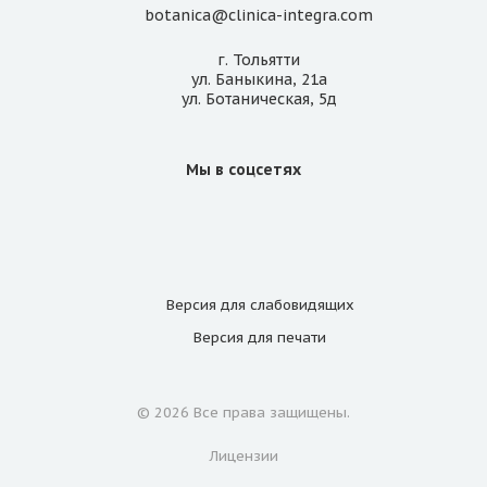
botanica@clinica-integra.com
г. Тольятти
ул. Баныкина, 21а
ул. Ботаническая, 5д
Мы в соцсетях
Версия для
слабовидящих
Версия для
печати
© 2026 Все права защищены.
Лицензии