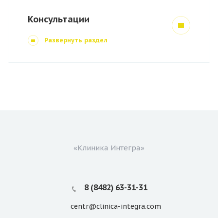
Консультации
Развернуть раздел
«Клиника Интегра»
8 (8482) 63-31-31
centr@clinica-integra.com