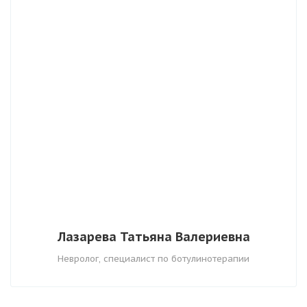
Лазарева Татьяна Валериевна
Невролог, специалист по ботулинотерапии