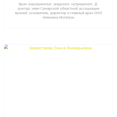
Врач эндокринолог, андролог, нутрициолог, Д-
доктор, член Самарской областной ассоциации
врачей, основатель, директор и главный врач ООО
«Клиника Интегра»