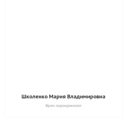
Школенко Мария Владимировна
Врач-эндокринолог