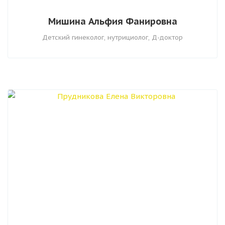
Мишина Альфия Фанировна
Детский гинеколог, нутрициолог, Д-доктор