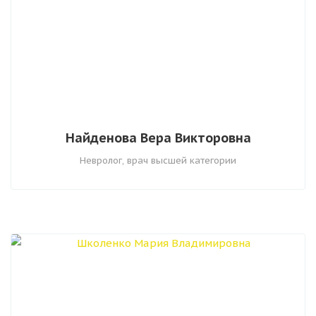
Найденова Вера Викторовна
Невролог, врач высшей категории