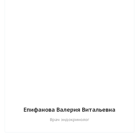
Епифанова Валерия Витальевна
Врач эндокринолог