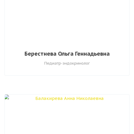
Берестнева Ольга Геннадьевна
Педиатр-эндокринолог