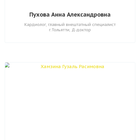
Пухова Анна Александровна
Кардиолог, главный внештатный специалист
г.Тольятти, Д-доктор