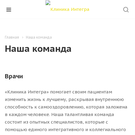
Главная
Наша команда
Наша команда
Врачи
«Клиника Интегра» помогает своим пациентам
изменить жизнь к лучшему, раскрывая внутреннюю
способность к самооздоровлению, которая заложена
в каждом человеке. Наша талантливая команда
состоит из опытных специалистов, которые с
помощью единого интегративного и коллегиального