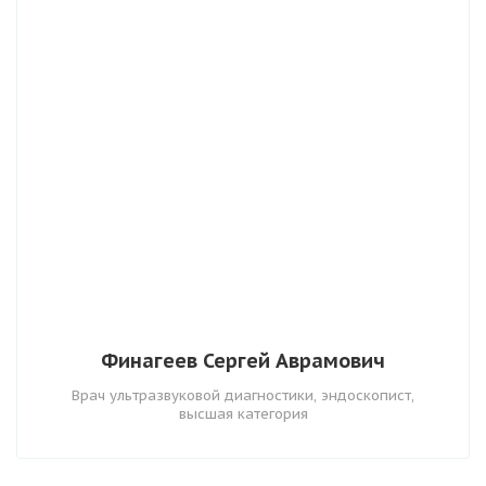
Финагеев Сергей Аврамович
Врач ультразвуковой диагностики, эндоскопист,
высшая категория