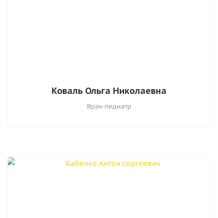
Коваль Ольга Николаевна
Врач-педиатр