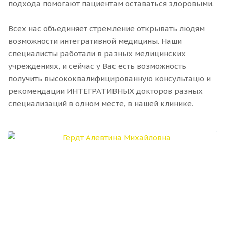
подхода помогают пациентам оставаться здоровыми.
Всех нас объединяет стремление открывать людям
возможности интегративной медицины. Наши
специалисты работали в разных медицинских
учреждениях, и сейчас у Вас есть возможность
получить высококвалифицированную консультацю и
рекомендации ИНТЕГРАТИВНЫХ докторов разных
специализаций в одном месте, в нашей клинике.