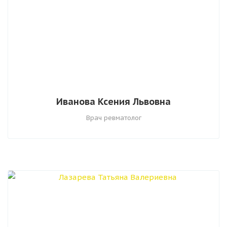
Иванова Ксения Львовна
Врач ревматолог