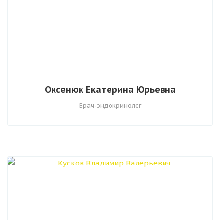
Оксенюк Екатерина Юрьевна
Врач-эндокринолог