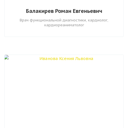
Балакирев Роман Евгеньевич
Врач функциональной диагностики, кардиолог,
кардиореаниматолог