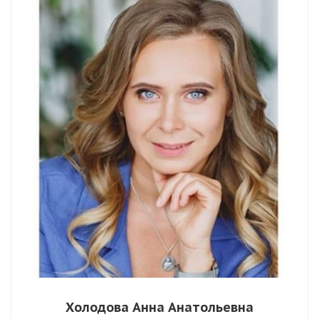
Холодова Анна Анатольевна