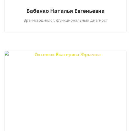
Бабенко Наталья Евгеньевна
Врач-кардиолог, функциональный диагност