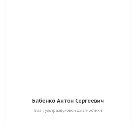
Бабенко Антон Сергеевич
Врач ультразвуковой диагностики