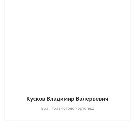
Кусков Владимир Валерьевич
Врач травмотолог-ортопед