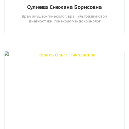
Сулиева Снежана Борисовна
Врач акушер-гинеколог, врач ультразвуковой
диагностики, гинеколог-эндокринолог