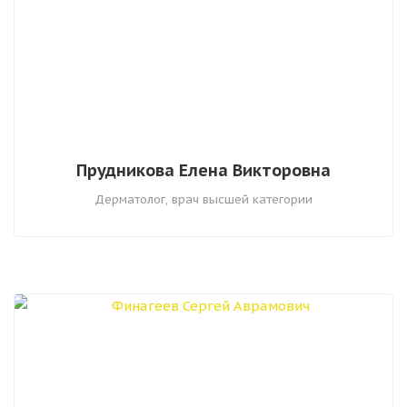
Прудникова Елена Викторовна
Дерматолог, врач высшей категории