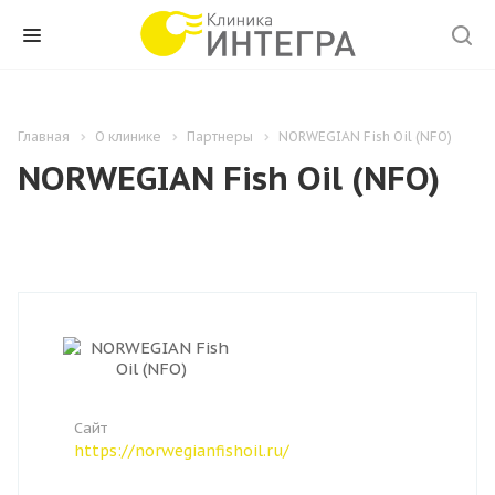
Главная
О клинике
Партнеры
NORWEGIAN Fish Oil (NFO)
NORWEGIAN Fish Oil (NFO)
Сайт
https://norwegianfishoil.ru/