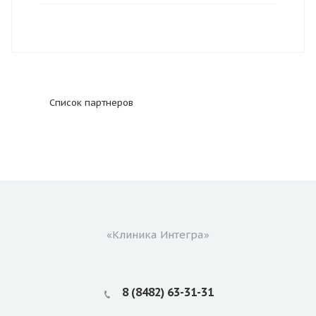
Список партнеров
«Клиника Интегра»
8 (8482) 63-31-31