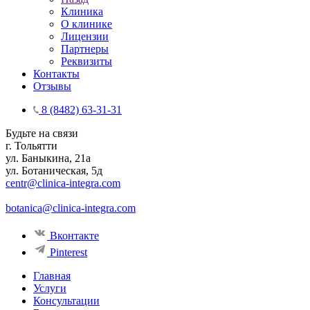
Клиника
О клинике
Лицензии
Партнеры
Реквизиты
Контакты
Отзывы
8 (8482) 63-31-31
Будьте на связи
г. Тольятти
ул. Баныкина, 21а
ул. Ботаническая, 5д
centr@clinica-integra.com
botanica@clinica-integra.com
Вконтакте
Pinterest
Главная
Услуги
Консультации