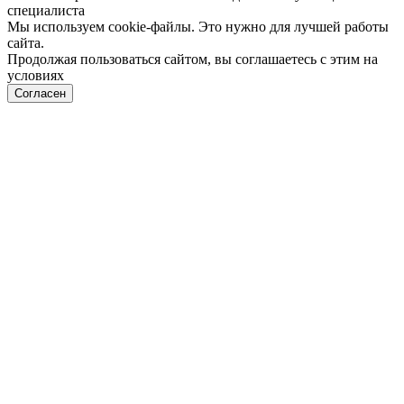
специалиста
Мы используем cookie-файлы. Это нужно для лучшей работы
сайта.
Продолжая пользоваться сайтом, вы соглашаетесь с этим на
условиях
Политики обработки персональных данных
Согласен