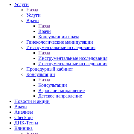
Услуги
Назад
Услуги
Врачи
Назад
Врачи
Консультации врача
Гинекологические манипуляции
Инструментальные исследования
Назад
Инструментальные исследования
Инструментальные исследования
Процедурный кабинет
Консультации
Назад
Консультации
Взрослое направление
Детское направление
Новости и акции
Врачи
Анализы
Check up
ДНК-Тесты
Клиника
Назад