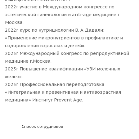
2022г участие в Международном конгрессе по
эстетической гинекологии и anti-age медицине г
Москва.
2022г курс по нутрициологии В. А Дадали:
«Применение микронутриентов в профилактике и
оздоровлении взрослых и детей».
2023г Международный конгресс по репродуктивной
медицине г.Москва.
2023г Повышение квалификации «УЗИ молочных
желез».
2023г Профессиональная переподготовка
«Интегральная и превентивная и антивозрастная
медицина» Институт Prevent Age.
Список сотрудников