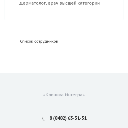
Дерматолог, врач высшей категории
Список сотрудников
«Клиника Интегра»
8 (8482) 63-31-31