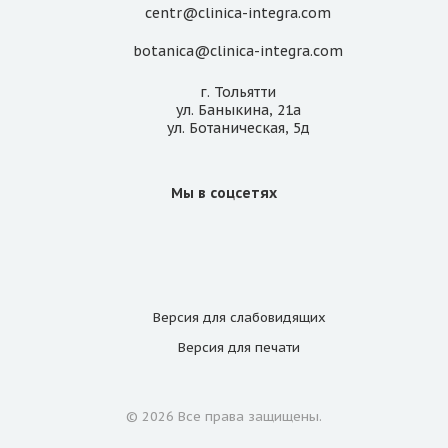
centr@clinica-integra.com
botanica@clinica-integra.com
г. Тольятти
ул. Баныкина, 21а
ул. Ботаническая, 5д
Мы в соцсетях
Версия для
слабовидящих
Версия для
печати
© 2026 Все права защищены.