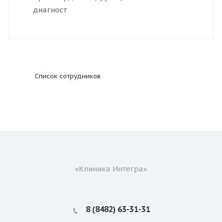
диагност
Список сотрудников
«Клиника Интегра»
8 (8482) 63-31-31