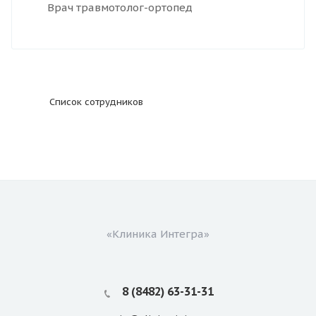
Врач травмотолог-ортопед
Список сотрудников
«Клиника Интегра»
8 (8482) 63-31-31