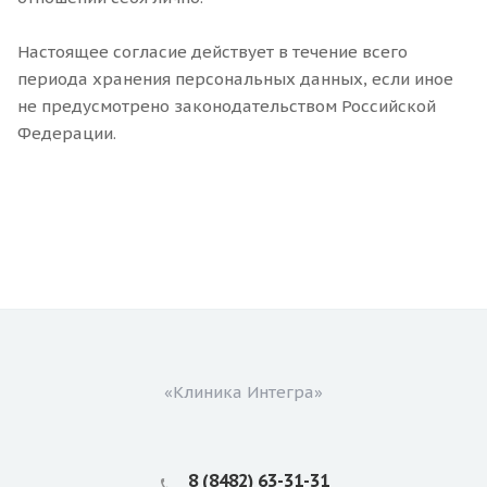
Настоящее согласие действует в течение всего
периода хранения персональных данных, если иное
не предусмотрено законодательством Российской
Федерации.
«Клиника Интегра»
8 (8482) 63-31-31