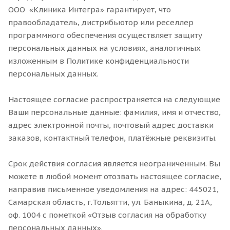
ООО «Клиника Интегра» гарантирует, что
правообладатель, дистрибьютор или реселлер
программного обеспечения осуществляет защиту
персональных данных на условиях, аналогичных
изложенным в Политике конфиденциальности
персональных данных.
Настоящее согласие распространяется на следующие
Ваши персональные данные: фамилия, имя и отчество,
адрес электронной почты, почтовый адрес доставки
заказов, контактный телефон, платёжные реквизиты.
Срок действия согласия является неограниченным. Вы
можете в любой момент отозвать настоящее согласие,
направив письменное уведомления на адрес: 445021,
Самарская область, г.Тольятти, ул. Баныкина, д. 21А,
оф. 1004 с пометкой «Отзыв согласия на обработку
персональных данных».