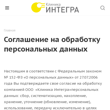
Главная
Соглашение на обработку
персональных данных
Настоящим в соответствии с Федеральным законом
№ 152-ФЗ «О персональных данных» от 27.07.2006
года Вы подтверждаете свое согласие на обработку
компанией ООО «Клиника Интегра»персональных
данных: сбор, систематизацию, накопление,
хранение, уточнение (обновление, изменение),
использование, передачу исключительно в целях