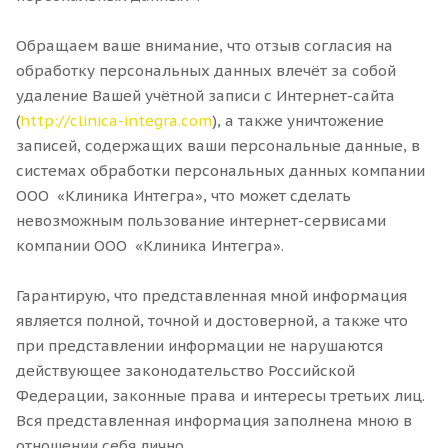
Обращаем ваше внимание, что отзыв согласия на
обработку персональных данных влечёт за собой
удаление Вашей учётной записи с Интернет-сайта
(
http://clinica-integra.com
), а также уничтожение
записей, содержащих ваши персональные данные, в
системах обработки персональных данных компании
ООО «Клиника Интегра», что может сделать
невозможным пользование интернет-сервисами
компании ООО «Клиника Интегра».
Гарантирую, что представленная мной информация
является полной, точной и достоверной, а также что
при представлении информации не нарушаются
действующее законодательство Российской
Федерации, законные права и интересы третьих лиц.
Вся представленная информация заполнена мною в
отношении себя лично.