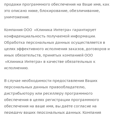
продажи программного обеспечения на Ваше имя, как
это описано ниже, блокирование, обезличивание,
уничтожение.
Компания ООО «Клиника Интегра» гарантирует
конфиденциальность получаемой информации.
Обработка персональных данных осуществляется в
целях эффективного исполнения заказов, договоров и
иных обязательств, принятых компанией ООО
«Клиника Интегра» в качестве обязательных к
исполнению.
В случае необходимости предоставления Ваших
персональных данных правообладателю,
дистрибьютору или реселлеру программного
обеспечения в целях регистрации программного
обеспечения на ваше имя, вы даёте согласие на
передачу ваших персональных данных. Компания