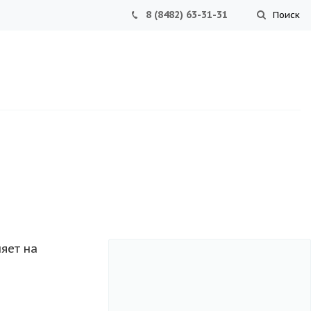
8 (8482) 63-31-31
Поиск
яет на