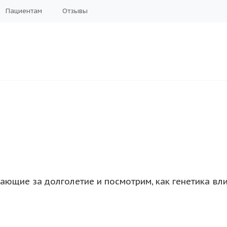
Пациентам
Отзывы
ающие за долголетие и посмотрим, как генетика вли