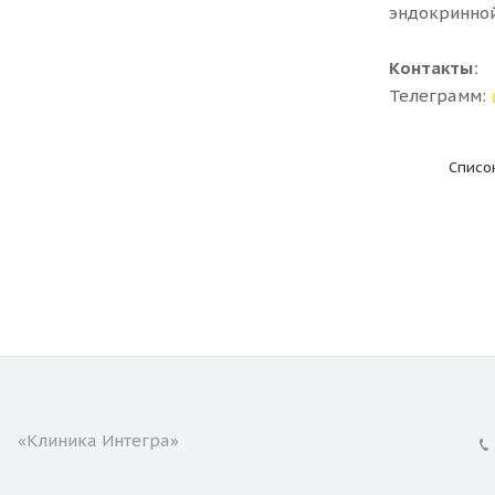
эндокринной
Контакты:
Телеграмм:
Списо
«Клиника Интегра»