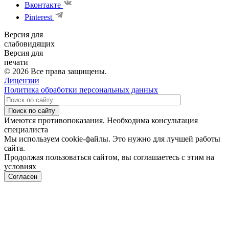
Вконтакте
Pinterest
Версия для
слабовидящих
Версия для
печати
© 2026 Все права защищены.
Лицензии
Политика обработки персональных данных
Поиск по сайту
Имеются противопоказания. Необходима консультация
специалиста
Мы используем cookie-файлы. Это нужно для лучшей работы
сайта.
Продолжая пользоваться сайтом, вы соглашаетесь с этим на
условиях
Политики обработки персональных данных
Согласен