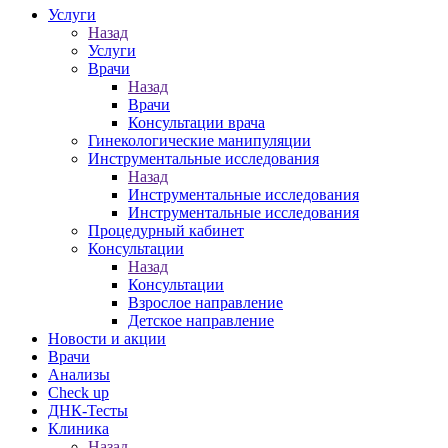
Услуги
Назад
Услуги
Врачи
Назад
Врачи
Консультации врача
Гинекологические манипуляции
Инструментальные исследования
Назад
Инструментальные исследования
Инструментальные исследования
Процедурный кабинет
Консультации
Назад
Консультации
Взрослое направление
Детское направление
Новости и акции
Врачи
Анализы
Check up
ДНК-Тесты
Клиника
Назад