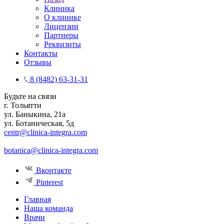
Клиника
О клинике
Лицензии
Партнеры
Реквизиты
Контакты
Отзывы
8 (8482) 63-31-31
Будьте на связи
г. Тольятти
ул. Баныкина, 21а
ул. Ботаническая, 5д
centr@clinica-integra.com
botanica@clinica-integra.com
Вконтакте
Pinterest
Главная
Наша команда
Врачи