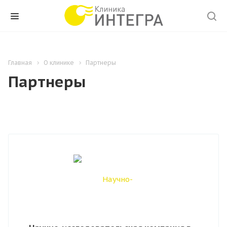
Главная
О клинике
Партнеры
Партнеры